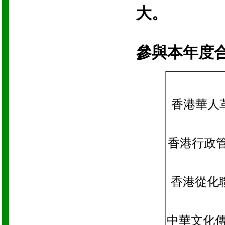
大。
參與本年度
香港華人
香港行政
香港從化
中華文化