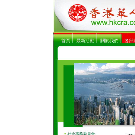
首頁
最新活動
關於我們
各部
社會事務委員會