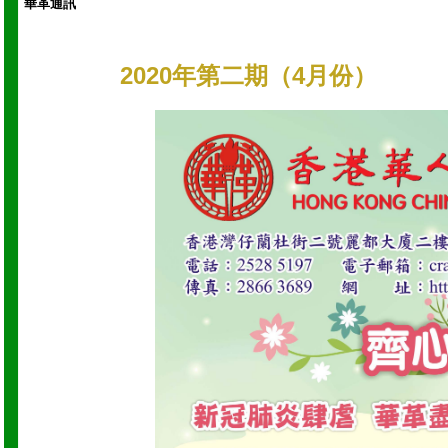
華革通訊
2020年第二期（4月份）