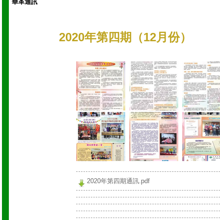
華革通訊
2020年第四期（12月份）
2020年第四期通訊.pdf