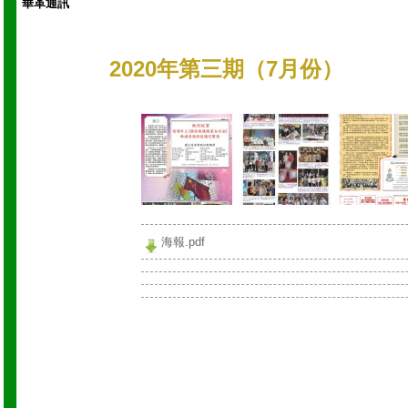
華革通訊
2020年第三期（7月份）
海報.pdf