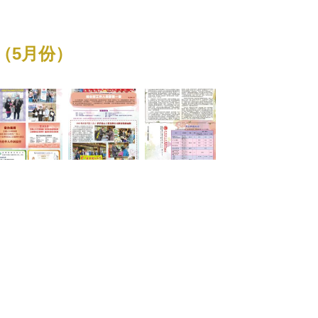
期（5月份）