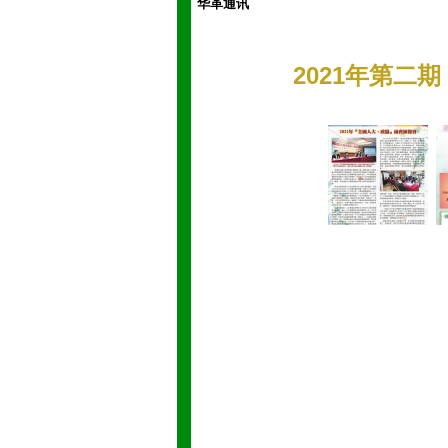
华革通讯
2021年第二