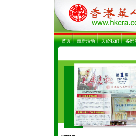
首页
最新活动
关於我们
各部