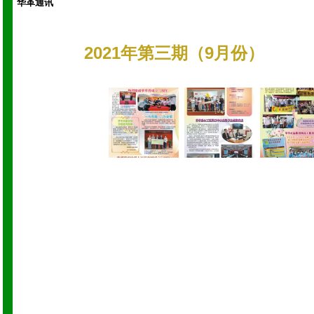
华革通讯
2021年第三期（9月份）